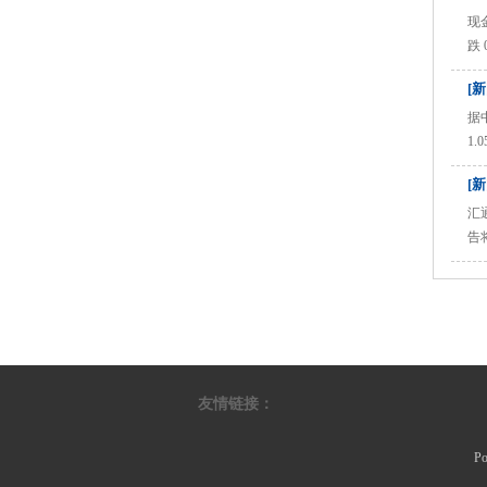
宠物
现金
跌 
周
[
机
据
1
后
[
6
汇
告
久
详
......
友情链接：
Po