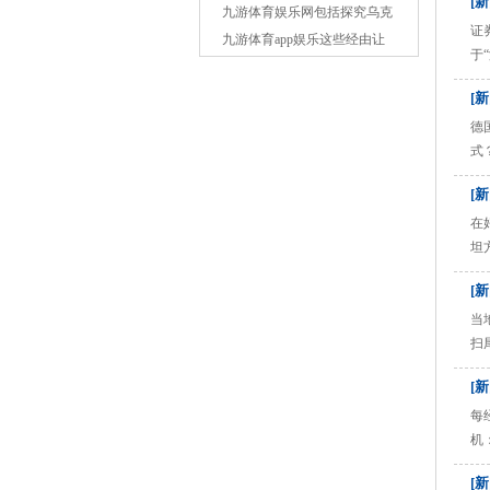
[
为
育(Nine Game Spo
进展可以-九游体育(Nine Game
九游体育娱乐网包括探究乌克
证
Sports)官方
兰不加入北约相关问题-九游体
九游体育app娱乐这些经由让
于
育(Nine Game Spo
咱们对东谈主性和情愫有了更
紧
潜入的贯通-九游体育(Nine
[
债
录入
德
式
量
[
地
国一
在
坦
基
[
点
说念
当
扫
高涨
[
......
每
机
全
[
立