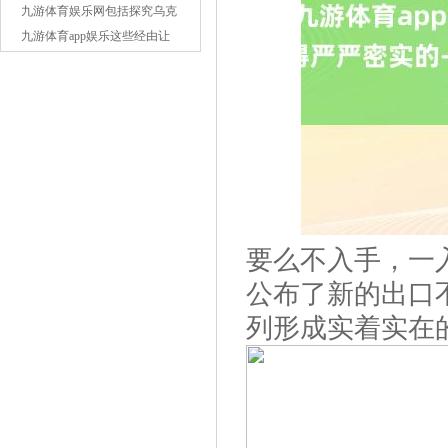
育(Nine Game Spo
进展可以-九游体育(Nine Game
九游体育娱乐网包括探究乌克
Sports)官方
兰不加入北约相关问题-九游体
九游体育app娱乐这些经由让
育(Nine Game Spo
咱们对东谈主性和情愫有了更
潜入的贯通-九游体育(Nine
要么不入手，一
公布了新的出口
列形成实着实在