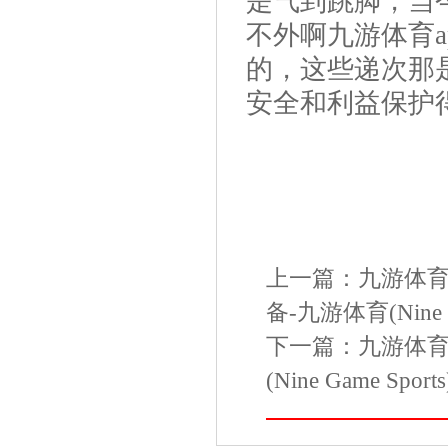
是气到跳脚，当
不外啊九游体育a
的，这些递次那
安全和利益保护
上一篇：
九游体育
备-九游体育(Nine
下一篇：
九游体育
(Nine Game Sp