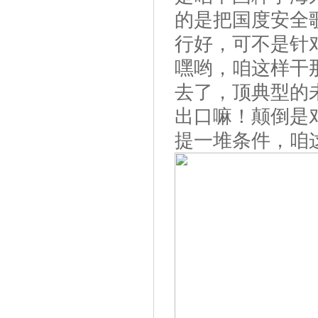
的是把国度安全
行好，可不是针
嘿哟，咱这样干
去了，顶典型的
出口嘛！颠倒是
提一堆条件，咱