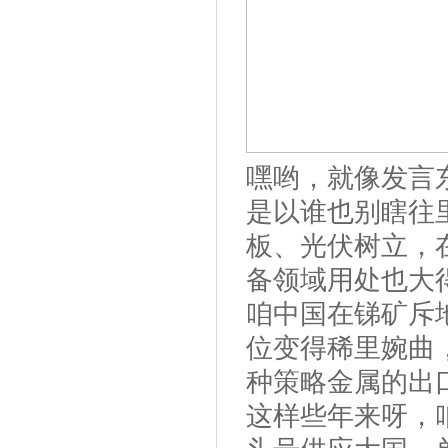
嘿哟，就像发言
是以谁也别瞎往
板、光伏树立，
备领域用处也大
咱中国在锑矿斥
位变得稀里婉曲
种策略金属的出
这样些年来呀，