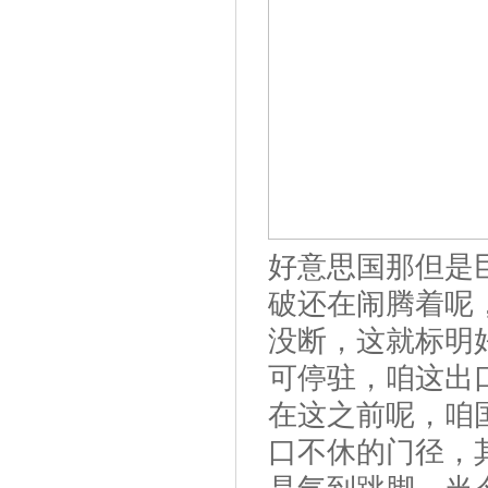
好意思国那但是
破还在闹腾着呢
没断，这就标明
可停驻，咱这出
在这之前呢，咱
口不休的门径，