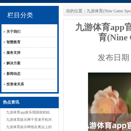
你的位置：
九游体育(Nine Game S
栏目分类
游体育(Nine Game Sports)官方网
九游体育ap
关于我们
育(Nin
智慧教育
服务支持
发布日期：2
解决方案
新闻动态
投资者关系
热点资讯
九游体育app娱乐我国就初始
转圜巴勒斯坦开脱组织法塔赫-
九游体育娱乐网千里迷手机对
九游体育(Nine Game
青少年身心健康有危害-九游体
九游体育娱乐网他在奥运上的