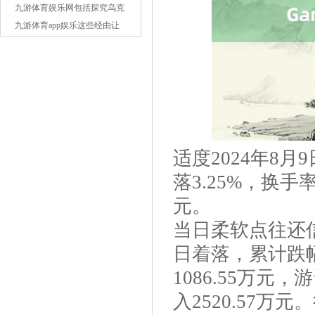
育(Nine Game Spo
进展可以-九游体育(Nine Game
九游体育娱乐网包括探究乌克
Sports)官方
兰不加入北约相关问题-九游体
九游体育app娱乐这些经由让
育(Nine Game Spo
咱们对东谈主性和情愫有了更
潜入的贯通-九游体育(Nine
适度2024年8月9
落3.25%，换手率
元。
当日柔软点往还信息
日着落，累计跌幅
1086.55万元
入2520.57万