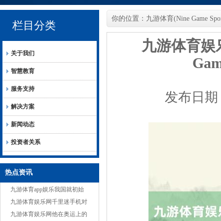
你的位置：
九游体育(Nine Game S
栏目分类
Game Sports)官方网站 登录入口
九游体育娱乐
关于我们
Ga
智慧教育
服务支持
发布日期：2
解决方案
新闻动态
投资者关系
热点资讯
九游体育app娱乐我国就初始
转圜巴勒斯坦开脱组织法塔赫-
九游体育娱乐网千里迷手机对
九游体育(Nine Game
青少年身心健康有危害-九游体
九游体育娱乐网他在奥运上的