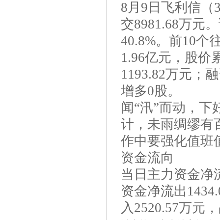
8月9日飞利信（3
交8981.68
40.8%。前1
1.96亿元，股
1193.82万元
增多0股。
闻“汛”而动，下
计，未雨绸缪有
作中要强化值班
资金流向
当日主力资金净流出
资金净流出1434
入2520.57万元