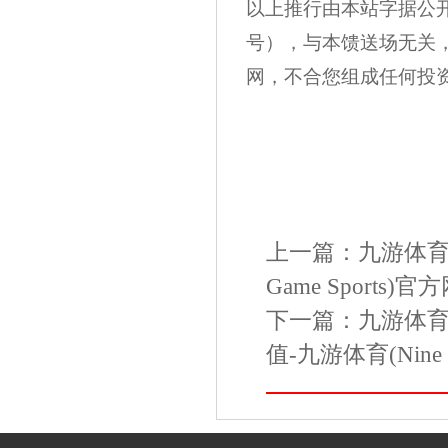
以上推行由本站字据公开信息
号），与本馈送场无关
网，不合您组成任何投
上一篇：
九游体育a
Game Sports
下一篇：
九游体育
值-九游体育(Nine