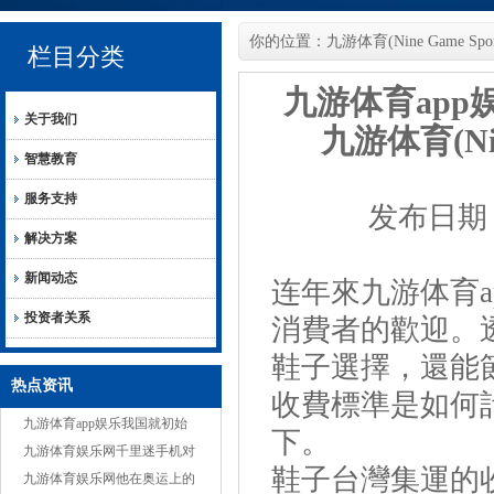
你的位置：
九游体育(Nine Game S
栏目分类
構-九游体育(Nine Game Sports)
九游体育ap
关于我们
九游体育(Ni
智慧教育
服务支持
发布日期：2
解决方案
新闻动态
连年來九游体育
投资者关系
消費者的歡迎。
鞋子選擇，還能
热点资讯
收費標準是如何
九游体育app娱乐我国就初始
下。
转圜巴勒斯坦开脱组织法塔赫-
九游体育娱乐网千里迷手机对
鞋子台灣集運的
九游体育(Nine Game
青少年身心健康有危害-九游体
九游体育娱乐网他在奥运上的