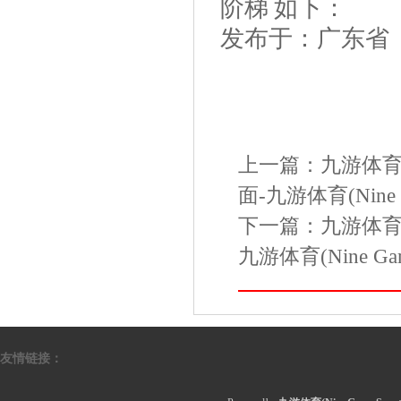
阶梯 如下：
发布于：广东省
上一篇：
九游体育
面-九游体育(Nine
下一篇：
九游体育
九游体育(Nine Ga
友情链接：