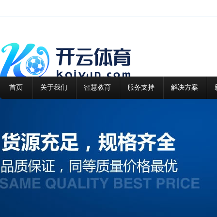
首页
关于我们
智慧教育
服务支持
解决方案
九游体育(Nine Game Sports)官方网站 登录入口
九游体育app(中国)官方网站新增了五款血清类型.只需一针-