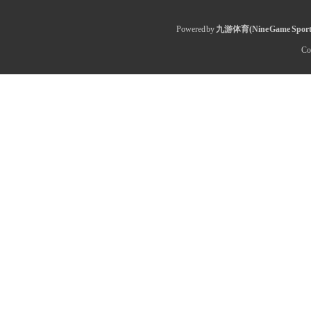
Powered by
九游体育(Nine Game Sp
Co