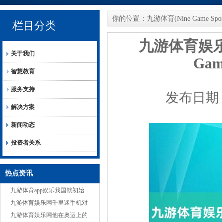
你的位置：
九游体育(Nine Game S
栏目分类
Game Sports)官方网站 登录入口
九游体育娱乐网
关于我们
Ga
智慧教育
服务支持
发布日期：2
解决方案
新闻动态
投资者关系
热点资讯
九游体育app娱乐我国就初始
转圜巴勒斯坦开脱组织法塔赫-
九游体育娱乐网千里迷手机对
九游体育(Nine Game
青少年身心健康有危害-九游体
九游体育娱乐网他在奥运上的