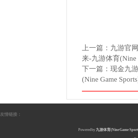
上一篇：
九游官网
来-九游体育(Nine
下一篇：
现金九游
(Nine Game Sp
友情链接：
Powered by
九游体育(Nine Game Sp