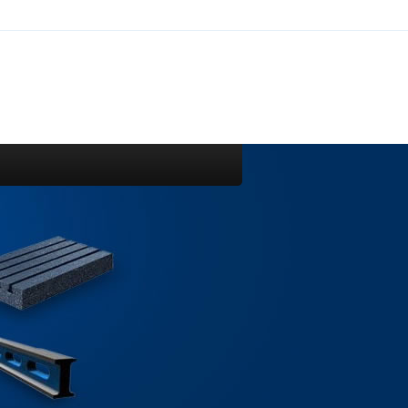
方网站 登录入口