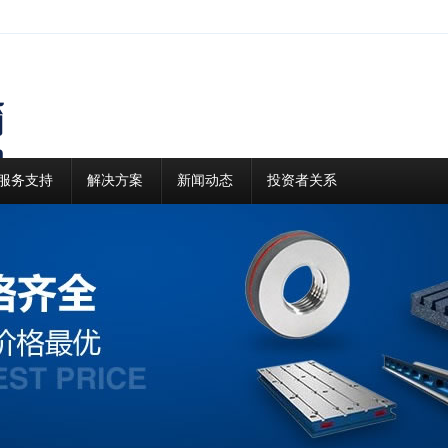
服务支持
解决方案
新闻动态
投资者关系
ts)官方网站 登录入口
球经济面对强大挑战-九游体育(Nine Game Sports)官