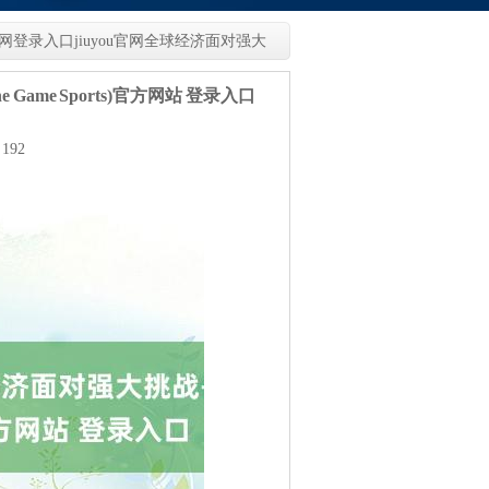
网登录入口jiuyou官网全球经济面对强大
ame Sports)官方网站 登录入口
192