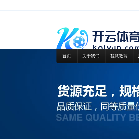
首页
关于我们
智慧教育
九游体育(Nine Game Spor
九游官网登录入口jiuyou官网全