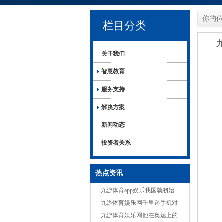
你的
栏目分类
挑战-九
关于我们
智慧教育
服务支持
解决方案
新闻动态
投资者关系
热点资讯
九游体育app娱乐我国就初始
转圜巴勒斯坦开脱组织法塔赫-
九游体育娱乐网千里迷手机对
九游体育(Nine Game
青少年身心健康有危害-九游体
九游体育娱乐网他在奥运上的