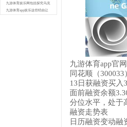
育(Nine Game Spo
进展可以-九游体育(Nine Game
九游体育娱乐网包括探究乌克
Sports)官方
兰不加入北约相关问题-九游体
九游体育app娱乐这些经由让
育(Nine Game Spo
咱们对东谈主性和情愫有了更
潜入的贯通-九游体育(Nine
九游体育app官网
同花顺（30003
13日获融资买入3
面前融资余额3.3
分位水平，处于
融资走势表
日历融资变动融资余额