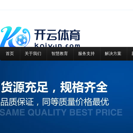
首页
关于我们
智慧教育
服务支持
解决方案
九游体育(Nine Game Sports)官方网站 登录入口
九游体育app官网绕城公司安畅二大队接到TOCC（绕城）见