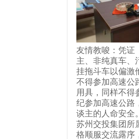
友情教唆：凭证
主、非纯真车、
挂拖斗车以偏激
不得参加高速公
用具，同样不得
纪参加高速公路
谈主的人命安全
苏州交投集团所
格顺服交流露序