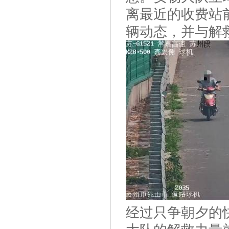
离最近的收费站
辆动态，并与解
经过只争朝夕的