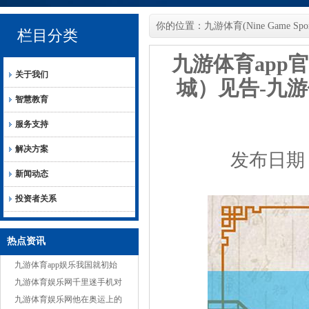
你的位置：
九游体育(Nine Game S
栏目分类
TOCC（绕城）见告-九游体育(Nine G
九游体育app
关于我们
城）见告-九游体育
智慧教育
服务支持
解决方案
发布日期：2
新闻动态
投资者关系
热点资讯
九游体育app娱乐我国就初始
转圜巴勒斯坦开脱组织法塔赫-
九游体育娱乐网千里迷手机对
九游体育(Nine Game
青少年身心健康有危害-九游体
九游体育娱乐网他在奥运上的