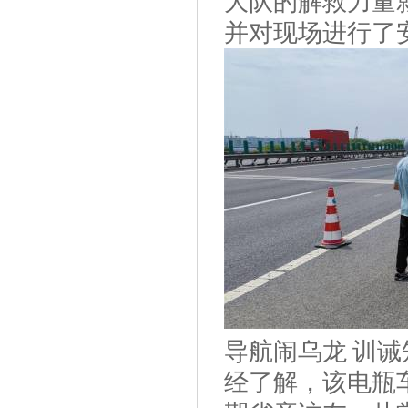
大队的解救力量
并对现场进行了
导航闹乌龙 训诫
经了解，该电瓶