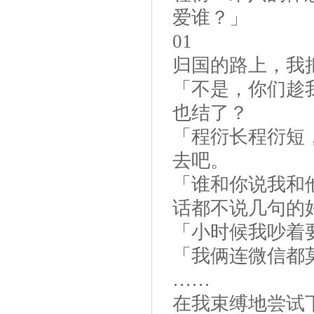
爱谁？」
01
归国的路上，我
「不是，你们趁
也结了？
「程衍长程衍短
去吧。
「谁和你说我和
话都不说几句的
「小时候我吵着
「我俩连微信都
……
在我束缚地尝试