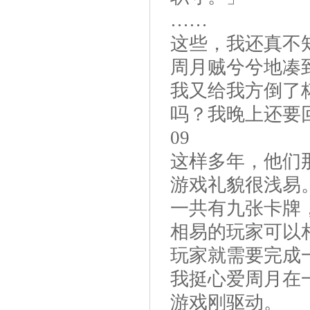
……
这些，我还真不
周月贼兮兮地凑
我又给我方倒了
吗？我晚上还要
09
这样多年，他们
游戏礼貌很浅易
一共有九张卡牌
相易的玩家可以
玩家就需要完成
我挺心爱周月在
游戏刚驱动。