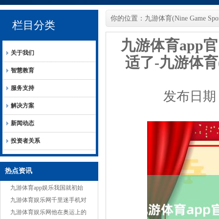
你的位置：
九游体育(Nine Game S
栏目分类
地闲适了-九游体育(Nine Game Spo
九游体育app
关于我们
适了-九游体育(N
智慧教育
服务支持
发布日期：2
解决方案
新闻动态
投资者关系
热点资讯
九游体育app娱乐我国就初始
转圜巴勒斯坦开脱组织法塔赫-
九游体育娱乐网千里迷手机对
九游体育(Nine Game
青少年身心健康有危害-九游体
九游体育娱乐网他在奥运上的