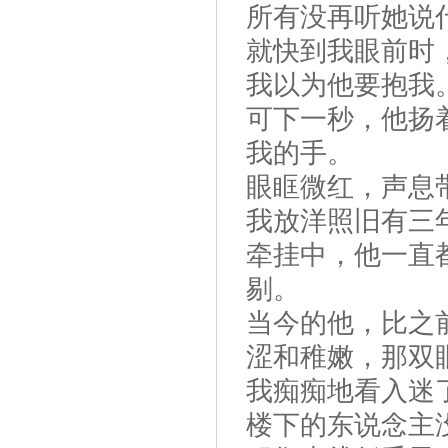
所有没再听她说
就快到我眼前时
我以为他要抱我
可下一秒，他扬
我的手。
眼眶微红，声息
我放洋照旧有三
牵挂中，他一直
剔。
当今的他，比之
涩和稚嫩，那双
我痴痴地看入迷
楼下的东说念主