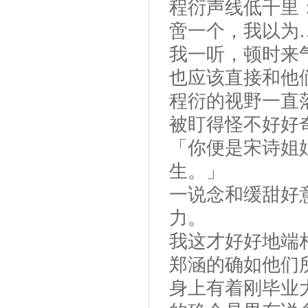
程衍声线低千里
啻一个，我以为
我一听，顿时来
也应该直接和他
程衍的视野一直
被盯得怪不好好
「你便是宋诗姐
生。」
一说念和缓甜好
力。
我这才好好地端
郑涵的确如他们
身上有着刚毕业