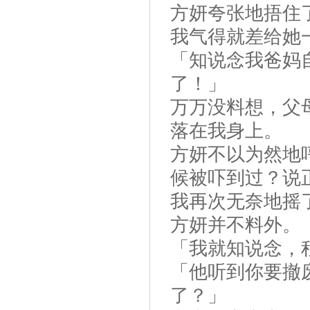
方妍夸张地捂住
我气得就差给她
「知说念我爸妈
了！」
万万没料想，父
落在我身上。
方妍不以为然地
候被吓到过？说
我再次无奈地摇
方妍并不料外。
「我就知说念，
「他听到你要撤
了？」