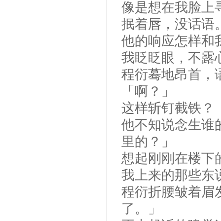
像是想在我脸上
抿着唇，没话语
他的响应怎样和
我眨眨眼，不露
程衍蓦地昂首，
「啊？」
这样斩钉截铁？
他不知说念生谁
里的？」
想起刚刚在楼下
我上来的那些东
程衍折腰皱着眉
了。」