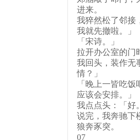
进来。
我猝然松了邻接
我就先撤啦。」
「宋诗。」
拉开办公室的门
我回头，装作无
情？」
「晚上一皆吃饭
应该会安排。」
我点点头：「好
说完，我奔驰下
狼奔豕突。
07