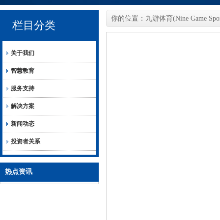
你的位置：
九游体育(Nine Game S
栏目分类
关于我们
智慧教育
服务支持
解决方案
新闻动态
投资者关系
热点资讯